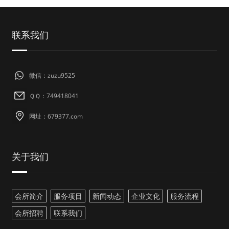
联系我们
微信：zuzu9525
ＱＱ：749418041
网址：679377.com
关于我们
会所简介
服务项目
新闻动态
企业文化
服务流程
会所招聘
联系我们