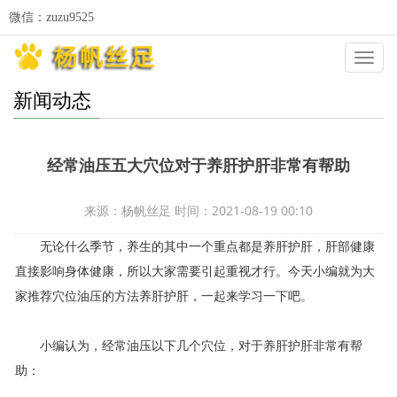
微信：zuzu9525
Categ
新闻动态
经常油压五大穴位对于养肝护肝非常有帮助
来源：杨帆丝足 时间：2021-08-19 00:10
无论什么季节，养生的其中一个重点都是养肝护肝，肝部健康
直接影响身体健康，所以大家需要引起重视才行。今天小编就为大
家推荐穴位油压的方法养肝护肝，一起来学习一下吧。
小编认为，经常油压以下几个穴位，对于养肝护肝非常有帮
助：