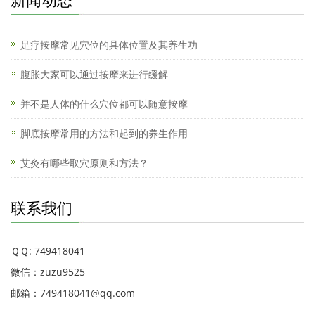
足疗按摩常见穴位的具体位置及其养生功
腹胀大家可以通过按摩来进行缓解
并不是人体的什么穴位都可以随意按摩
脚底按摩常用的方法和起到的养生作用
艾灸有哪些取穴原则和方法？
联系我们
ＱＱ: 749418041
微信：zuzu9525
邮箱：749418041@qq.com