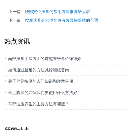
上一篇：
腰部穴位推拿的常用方法推荐给大家
下一篇：
按摩这几处穴位能够有效缓解眼睛的不适
热点资讯
面部推拿手法方面的讲究来给各位详细介
如何通过丝足的方法减掉腰腹赘肉
关于丝足按摩的入门知识和注意事项
丝足脚底的穴位我们要使用什么方法好
耳部油压养生的主要方法有哪些？
新闻动态