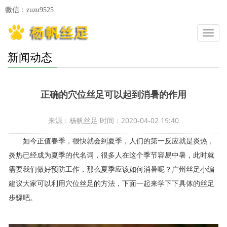
微信：zuzu9525
Categ
新闻动态
正确的穴位丝足可以起到消暑的作用
来源：杨帆丝足 时间：2020-04-02 19:40
如今正值春季，很快就会到夏季，人们的第一反应就是炎热，
炎热已经成为夏季的代名词，很多人在这个季节容易中暑，此时就
需要我们做好预防工作，那么夏季应该如何消暑呢？广州丝足小编
建议大家可以利用穴位丝足的方法，下面一起来学下下具体的丝足
步骤吧。