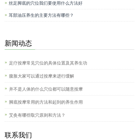
丝足脚底的穴位我们要使用什么方法好
耳部油压养生的主要方法有哪些？
新闻动态
足疗按摩常见穴位的具体位置及其养生功
腹胀大家可以通过按摩来进行缓解
并不是人体的什么穴位都可以随意按摩
脚底按摩常用的方法和起到的养生作用
艾灸有哪些取穴原则和方法？
联系我们